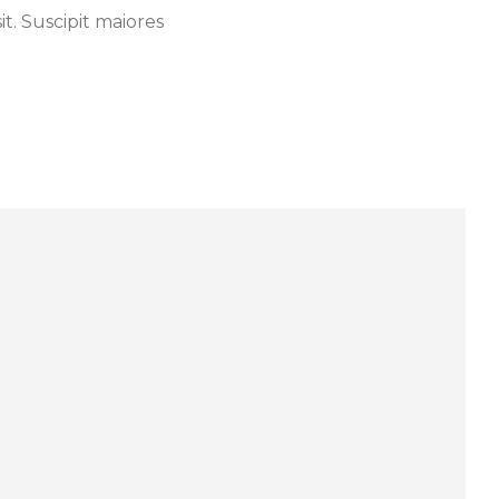
t. Suscipit maiores