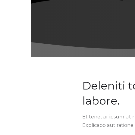
Deleniti 
labore.
Et tenetur ipsum ut 
Explicabo aut ratione